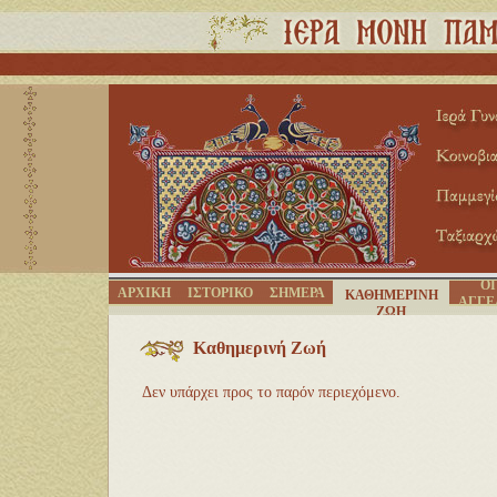
ΟΙ
ΑΡΧΙΚΗ
ΙΣΤΟΡΙΚΟ
ΣΗΜΕΡΑ
ΚΑΘΗΜΕΡΙΝΗ
ΑΓΓΕ
ΖΩΗ
Καθημερινή Ζωή
Δεν υπάρχει προς το παρόν περιεχόμενο.